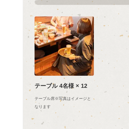
テーブル 4名様 × 12
テーブル席※写真はイメージと
なります