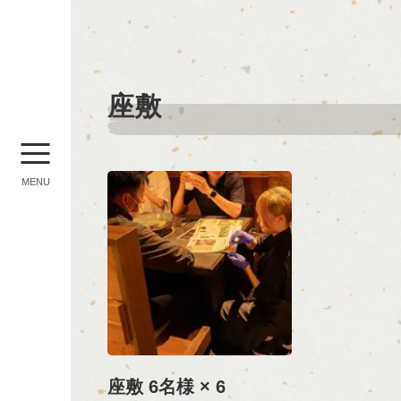
座敷
MENU
座敷 6名様 × 6